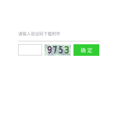
请输入验证码下载附件